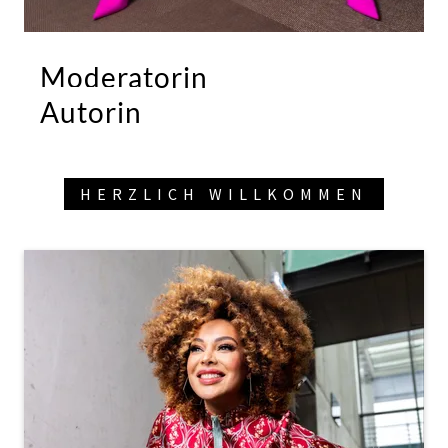
Moderatorin
Autorin
HERZLICH WILLKOMMEN