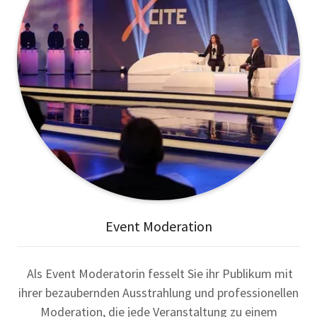
Event Moderation
Als Event Moderatorin fesselt Sie ihr Publikum mit
ihrer bezaubernden Ausstrahlung und professionellen
Moderation, die jede Veranstaltung zu einem