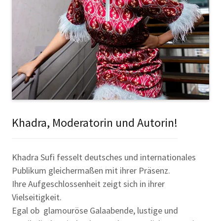
Khadra, Moderatorin und Autorin!
Khadra Sufi fesselt deutsches und internationales
Publikum gleichermaßen mit ihrer Präsenz.
Ihre Aufgeschlossenheit zeigt sich in ihrer
Vielseitigkeit.
Egal ob glamouröse Galaabende, lustige und