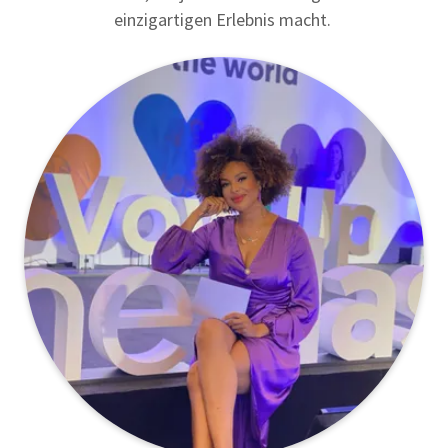
einzigartigen Erlebnis macht.