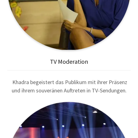
TV Moderation
Khadra begeistert das Publikum mit ihrer Präsenz
und ihrem souveränen Auftreten in TV-Sendungen.