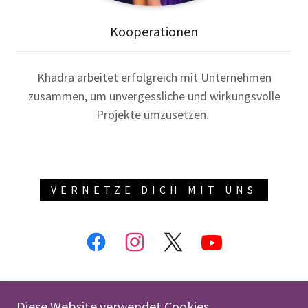
Kooperationen
Khadra arbeitet erfolgreich mit Unternehmen
zusammen, um unvergessliche und wirkungsvolle
Projekte umzusetzen.
VERNETZE DICH MIT UNS
Diese Website verwendet Cookies.