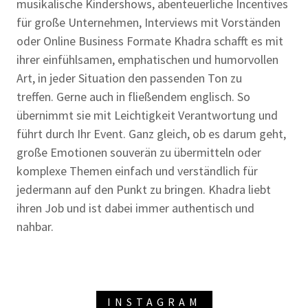
musikalische Kindershows, abenteuerliche Incentives
für große Unternehmen, Interviews mit Vorständen
oder Online Business Formate Khadra schafft es mit
ihrer einfühlsamen, emphatischen und humorvollen
Art, in jeder Situation den passenden Ton zu
treffen. Gerne auch in fließendem englisch. So
übernimmt sie mit Leichtigkeit Verantwortung und
führt durch Ihr Event. Ganz gleich, ob es darum geht,
große Emotionen souverän zu übermitteln oder
komplexe Themen einfach und verständlich für
jedermann auf den Punkt zu bringen. Khadra liebt
ihren Job und ist dabei immer authentisch und
nahbar.
INSTAGRAM